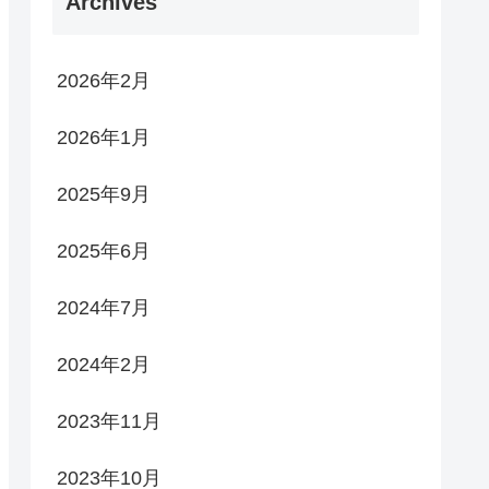
Archives
2026年2月
2026年1月
2025年9月
2025年6月
2024年7月
2024年2月
2023年11月
2023年10月