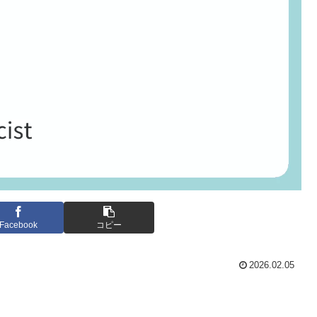
Facebook
コピー
2026.02.05