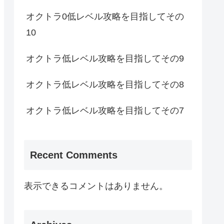
オクトラ0低レベル攻略を目指してその
10
オクトラ低レベル攻略を目指してその9
オクトラ低レベル攻略を目指してその8
オクトラ低レベル攻略を目指してその7
Recent Comments
表示できるコメントはありません。