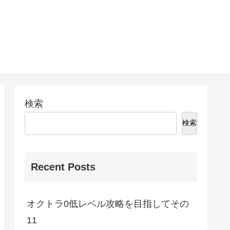
検索
検索
Recent Posts
オクトラ0低レベル攻略を目指してその
11