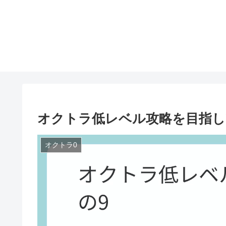
オクトラ低レベル攻略を目指し
オクトラ0