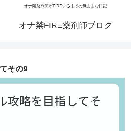
オナ禁薬剤師がFIREするまでの気ままな日記
オナ禁FIRE薬剤師ブログ
てその9