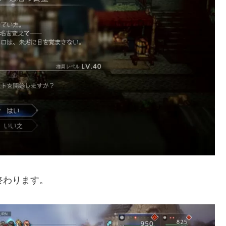
終わります。