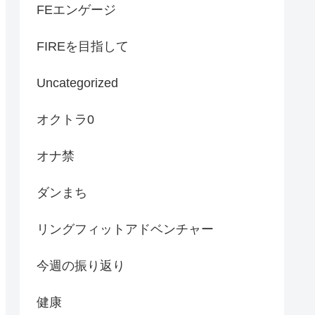
FEエンゲージ
FIREを目指して
Uncategorized
オクトラ0
オナ禁
ダンまち
リングフィットアドベンチャー
今週の振り返り
健康