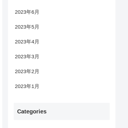
2023年6月
2023年5月
2023年4月
2023年3月
2023年2月
2023年1月
Categories