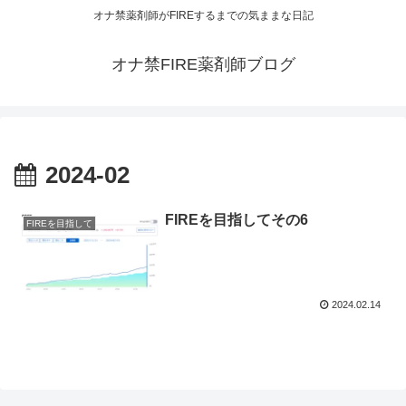
オナ禁薬剤師がFIREするまでの気ままな日記
オナ禁FIRE薬剤師ブログ
2024-02
FIREを目指してその6
FIREを目指して
2024.02.14