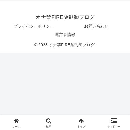
オナ禁FIRE薬剤師ブログ
プライバシーポリシー
お問い合わせ
運営者情報
© 2023 オナ禁FIRE薬剤師ブログ.
ホーム
検索
トップ
サイドバー