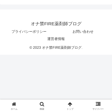
オナ禁FIRE薬剤師ブログ
プライバシーポリシー
お問い合わせ
運営者情報
© 2023 オナ禁FIRE薬剤師ブログ.
ホーム
検索
トップ
サイドバー