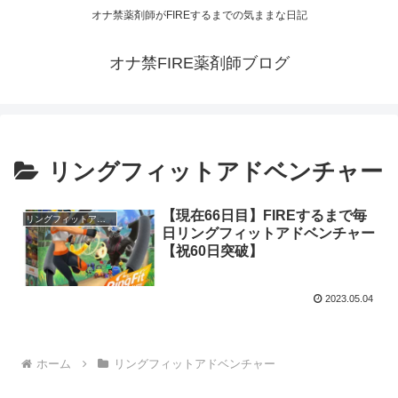
オナ禁薬剤師がFIREするまでの気ままな日記
オナ禁FIRE薬剤師ブログ
リングフィットアドベンチャー
【現在66日目】FIREするまで毎
リングフィットアドベンチャー
日リングフィットアドベンチャー
【祝60日突破】
2023.05.04
ホーム
リングフィットアドベンチャー