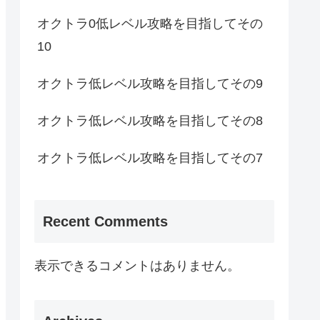
オクトラ0低レベル攻略を目指してその
10
オクトラ低レベル攻略を目指してその9
オクトラ低レベル攻略を目指してその8
オクトラ低レベル攻略を目指してその7
Recent Comments
表示できるコメントはありません。