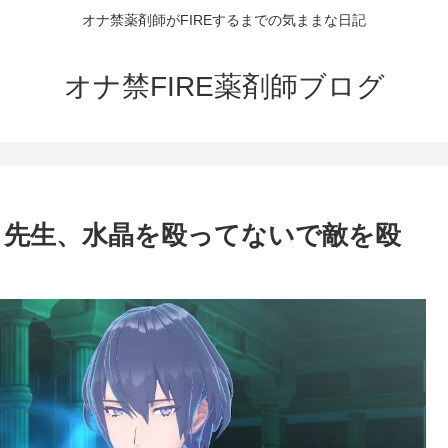
オナ禁薬剤師がFIREするまでの気ままな日記
オナ禁FIRE薬剤師ブログ
ト先生、水晶を殴ってないで敵を殴