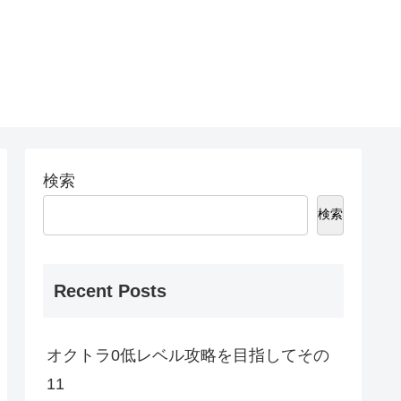
検索
検索
Recent Posts
オクトラ0低レベル攻略を目指してその
11