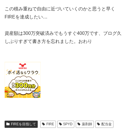
この積み重ねで自由に近づいていくのかと思うと早く
FIREを達成したい…
資産額は300万突破済みでもうすぐ400万です、ブログ久
しぶりすぎて書き方を忘れました。おわり
FIREを目指して
FIRE
SPYD
薬剤師
配当金