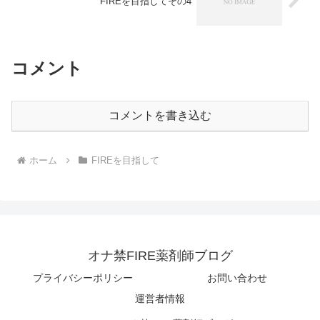
FIREを目指してその4
コメント
コメントを書き込む
ホーム
FIREを目指して
オナ禁FIRE薬剤師ブログ
プライバシーポリシー
お問い合わせ
運営者情報