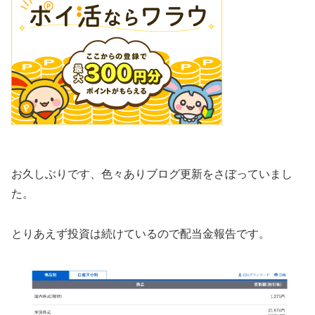
お久しぶりです、色々ありブログ更新をさぼっていまし
た。
とりあえず投資は続けているので配当金報告です。