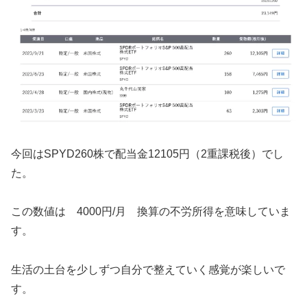
今回はSPYD260株で配当金12105円（2重課税後）でし
た。
この数値は 4000円/月 換算の不労所得を意味していま
す。
生活の土台を少しずつ自分で整えていく感覚が楽しいで
す。