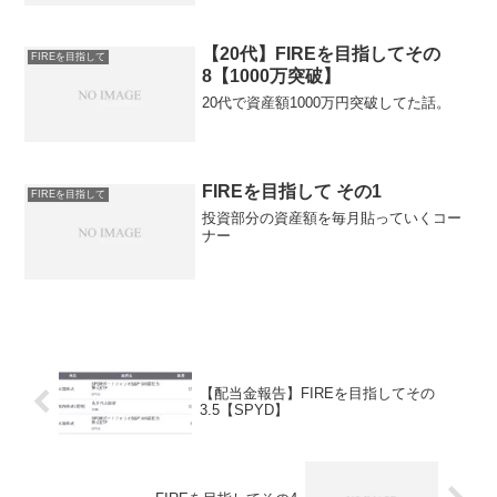
【20代】FIREを目指してその
FIREを目指して
8【1000万突破】
20代で資産額1000万円突破してた話。
FIREを目指して その1
FIREを目指して
投資部分の資産額を毎月貼っていくコー
ナー
【配当金報告】FIREを目指してその
3.5【SPYD】