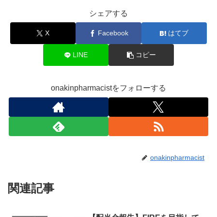
シェアする
X
Facebook
はてブ
LINE
コピー
onakinpharmacistをフォローする
onakinpharmacist
関連記事